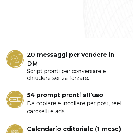
20 messaggi per vendere in
DM
Script pronti per conversare e
chiudere senza forzare.
54 prompt pronti all’uso
Da copiare e incollare per post, reel,
caroselli e ads.
Calendario editoriale (1 mese)