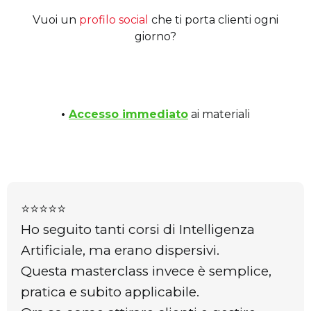
Vuoi un
profilo social
che ti porta clienti ogni
giorno?
•
Accesso immediato
ai materiali
⭐⭐⭐⭐⭐
Ho seguito tanti corsi di Intelligenza
Artificiale, ma erano dispersivi.
Questa masterclass invece è semplice,
pratica e subito applicabile.