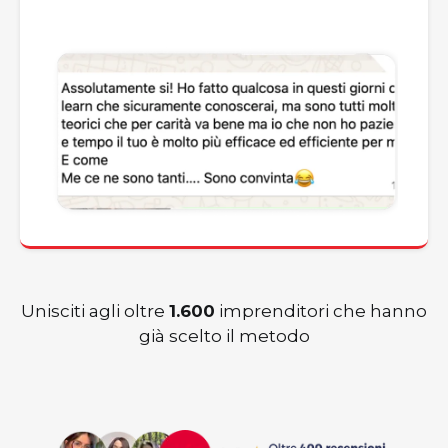
Unisciti agli oltre
1.600
imprenditori che hanno
già scelto il metodo