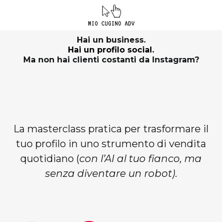
Hai un business.
Hai un profilo social.
Ma non hai clienti costanti da Instagram?
AI per Vendere
Instagram
La masterclass pratica per trasformare il
tuo profilo in uno strumento di vendita
quotidiano (
con l’AI al tuo fianco, ma
senza diventare un robot).