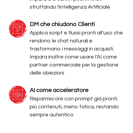
sfruttando l'intelligenza Artificiale
DM che chiudono Clienti
Applica script e flussi pronti all’uso che
rendono le chat naturali e
trasformano i messaggi in acquisti.
Impara inoltre come usare l’AI come
partner commerciale per la gestione
delle obiezioni.
AI come acceleratore
Risparmia ore con prompt già pronti:
più contenuti, meno fatica, restando
sempre autentico.