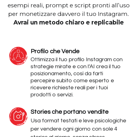
esempi reali, prompt e script pronti all’uso
per monetizzare davvero il tuo Instagram.
Avrai un metodo chiaro e replicabile
Profilo che Vende
Ottimizza il tuo profilo Instagram con
strategie mirate e con l’AI crea il tuo
posizionamento, così da farti
percepire subito come esperto e
ricevere richieste reali per i tuoi
prodotti o servizi.
Stories che portano vendite
Usa format testati e leve psicologiche
per vendere ogni giorno con sole 4