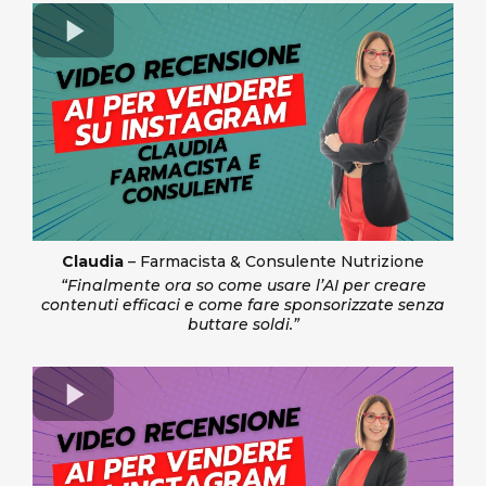
Claudia
– Farmacista & Consulente Nutrizione
“Finalmente ora so come usare l’AI per creare
contenuti efficaci e come fare sponsorizzate senza
buttare soldi.”