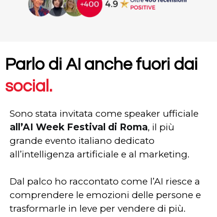
Parlo di AI anche fuori dai
social.
Sono stata invitata come speaker ufficiale
all’AI Week Festival di Roma
, il più
grande evento italiano dedicato
all’intelligenza artificiale e al marketing.
Dal palco ho raccontato come l’AI riesce a
comprendere le emozioni delle persone e
trasformarle in leve per vendere di più.