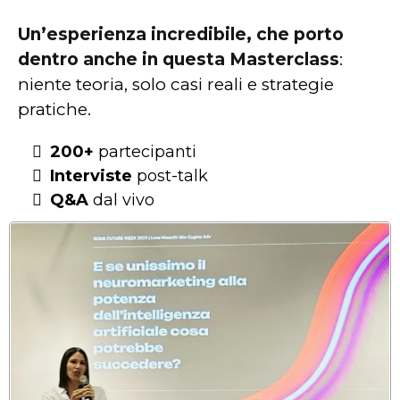
Un’esperienza incredibile, che porto
dentro anche in questa Masterclass
:
niente teoria, solo casi reali e strategie
pratiche.
200+
partecipanti
Interviste
post-talk
Q&A
dal vivo