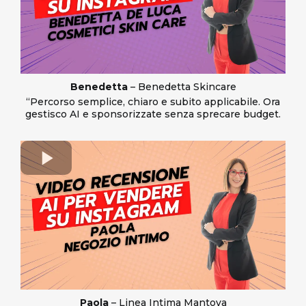
Benedetta
– Benedetta Skincare
“Percorso semplice, chiaro e subito applicabile. Ora
gestisco AI e sponsorizzate senza sprecare budget.
Paola
– Linea Intima Mantova