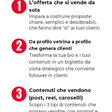
L’offerta che si vende da
sola
Impara a costruire proposte
chiare, semplici e desiderabili,
che fanno dire “sì” ai tuoi clienti.
Da profilo vetrina a profilo
che genera clienti
Trasforma la tua bio e i tuoi
contenuti in un biglietto da
visita strategico che converte
follower in clienti.
Contenuti che vendono
(post, reel, caroselli)
Scopri i 3 tipi di contenuti che
portano vendite, con prompt e