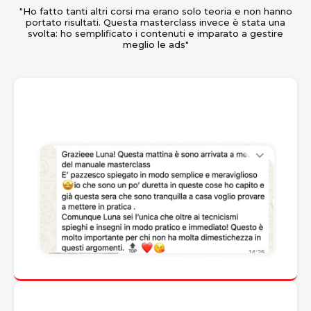
"Ho fatto tanti altri corsi ma erano solo teoria e non hanno
portato risultati. Questa masterclass invece è stata una
svolta: ho semplificato i contenuti e imparato a gestire
meglio le ads"