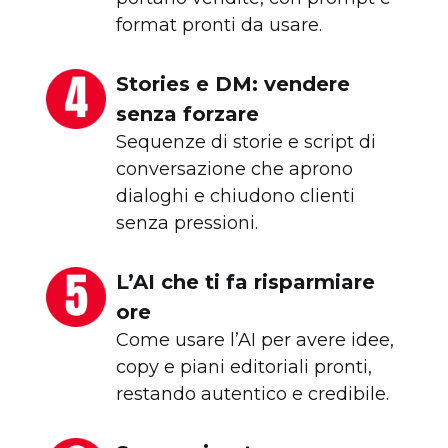
format pronti da usare.
Stories e DM: vendere
senza forzare
Sequenze di storie e script di
conversazione che aprono
dialoghi e chiudono clienti
senza pressioni.
L’AI che ti fa risparmiare
ore
Come usare l’AI per avere idee,
copy e piani editoriali pronti,
restando autentico e credibile.