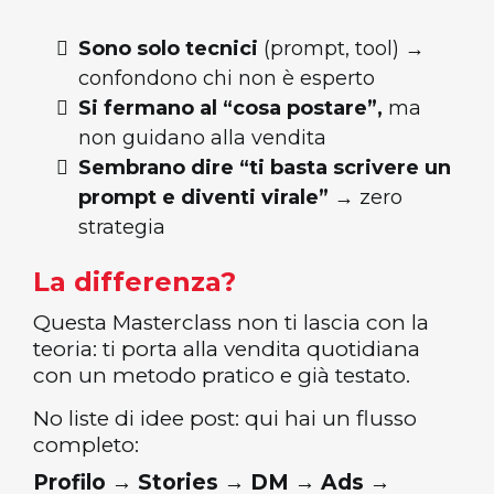
Sono solo tecnici
(prompt, tool) →
confondono chi non è esperto
Si fermano al “cosa postare”,
ma
non guidano alla vendita
Sembrano dire “ti basta scrivere un
prompt e diventi virale”
→ zero
strategia
La differenza?
Questa Masterclass non ti lascia con la
teoria: ti porta alla vendita quotidiana
con un metodo pratico e già testato.
No liste di idee post: qui hai un flusso
completo:
Profilo
→
Stories
→
DM
→
Ads
→