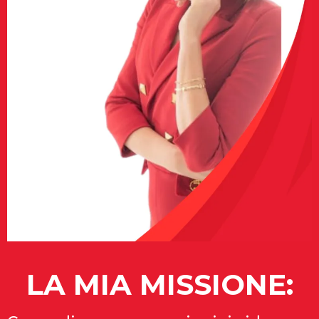
LA MIA MISSIONE: