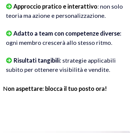
Approccio pratico e interattivo
: non solo
teoria ma azione e personalizzazione.
Adatto a team con competenze diverse:
ogni membro crescerà allo stesso ritmo.
Risultati tangibili:
strategie applicabili
subito per ottenere visibilità e vendite.
N
on aspettare: blocca il tuo posto ora!