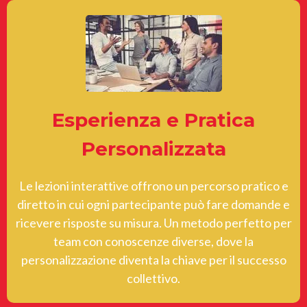
Esperienza e Pratica
Personalizzata
Le lezioni interattive offrono un percorso pratico e
diretto in cui ogni partecipante può fare domande e
ricevere risposte su misura. Un metodo perfetto per
team con conoscenze diverse, dove la
personalizzazione diventa la chiave per il successo
collettivo.