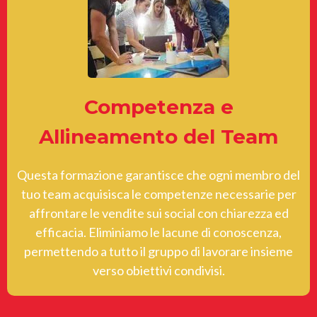
Competenza e
Allineamento del Team
Questa formazione garantisce che ogni membro del
tuo team acquisisca le competenze necessarie per
affrontare le vendite sui social con chiarezza ed
efficacia. Eliminiamo le lacune di conoscenza,
permettendo a tutto il gruppo di lavorare insieme
verso obiettivi condivisi.