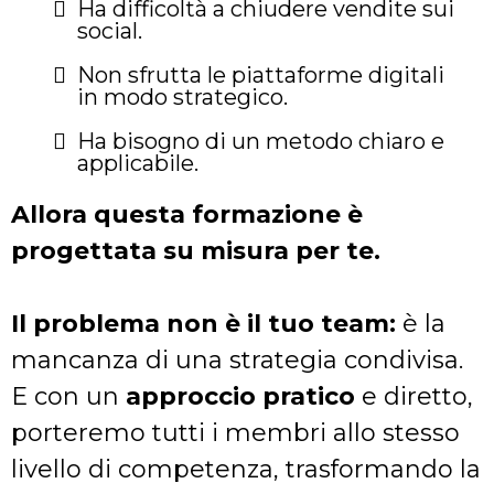
Ha difficoltà a chiudere vendite sui
social.
Non sfrutta le piattaforme digitali
in modo strategico.
Ha bisogno di un metodo chiaro e
applicabile.
Allora questa formazione è
progettata su misura per te.
Il problema non è il tuo team:
è la
mancanza di una strategia condivisa.
E con un
approccio pratico
e diretto,
porteremo tutti i membri allo stesso
livello di competenza, trasformando la