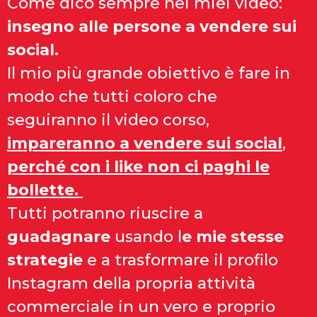
Come dico sempre nei miei video:
insegno alle persone a vendere sui
social.
Il mio più grande obiettivo è fare in
modo che tutti coloro che
seguiranno il video corso,
impareranno a vendere sui social
,
perché con i like non ci paghi le
bollette.
Tutti potranno riuscire a
guadagnare
usando l
e mie stesse
strategie
e a trasformare il profilo
Instagram della propria attività
commerciale in un vero e proprio