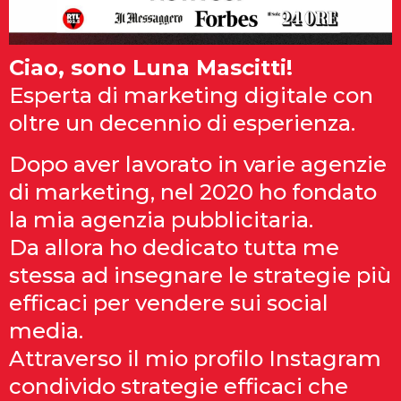
Ciao, sono Luna Mascitti!
Esperta di marketing digitale con
oltre un decennio di esperienza.
Dopo aver lavorato in varie agenzie
di marketing, nel 2020 ho fondato
la mia agenzia pubblicitaria.
Da allora ho dedicato tutta me
stessa ad insegnare le strategie più
efficaci per vendere sui social
media.
Attraverso il mio profilo Instagram
condivido strategie efficaci che