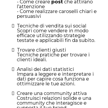
- Come creare
post
che attirano
l’attenzione
- Come realizzare caroselli chiari e
persuasivi
Tecniche di vendita sui social
Scopri come vendere in modo
efficace utilizzando strategie
testate e applicabili fin da subito.
Trovare clienti giusti
Tecniche pratiche per trovare i
clienti ideali.
Analisi dei dati statistici
Impara a leggere e interpretare i
dati per capire cosa funziona e
ottimizzare le tue azioni.
Creare una community attiva
Costruisci relazioni solide e una
community che interagisce e
supporta il tuo brand.