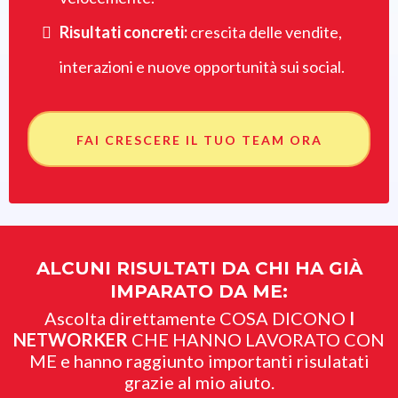
Risultati concreti:
crescita delle vendite,
interazioni e nuove opportunità sui social.
FAI CRESCERE IL TUO TEAM ORA
ALCUNI RISULTATI DA CHI HA GIÀ
IMPARATO DA ME:
Ascolta direttamente COSA DICONO
I
NETWORKER
CHE HANNO LAVORATO CON
ME e hanno raggiunto importanti risulatati
grazie al mio aiuto.