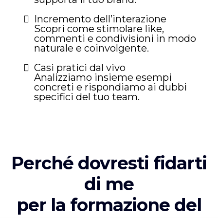
Incremento dell’interazione
Scopri come stimolare like,
commenti e condivisioni in modo
naturale e coinvolgente.
Casi pratici dal vivo
Analizziamo insieme esempi
concreti e rispondiamo ai dubbi
specifici del tuo team.
Perché dovresti fidarti
di me
per la formazione del