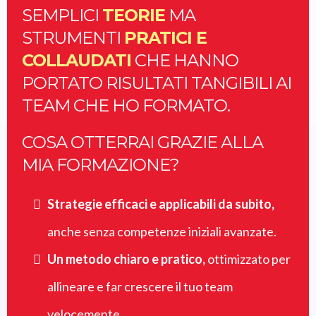
SEMPLICI
TEORIE
MA
STRUMENTI
PRATICI E
COLLAUDATI
CHE HANNO
PORTATO RISULTATI TANGIBILI AI
TEAM CHE HO FORMATO.
COSA OTTERRAI GRAZIE ALLA
MIA FORMAZIONE?
Strategie efficaci e applicabili da subito,
anche senza competenze iniziali avanzate.
Un metodo chiaro e pratico,
ottimizzato per
allineare e far crescere il tuo team
velocemente.