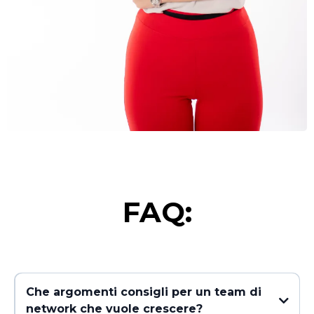
FAQ:
Che argomenti consigli per un team di
network che vuole crescere?